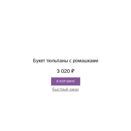
Букет тюльпаны с ромашками
3 020
₽
В КОРЗИНУ
Быстрый заказ