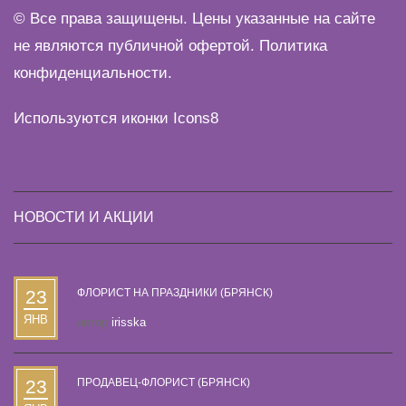
© Все права защищены. Цены указанные на сайте
не являются публичной офертой.
Политика
конфиденциальности
.
Используются иконки
Icons8
НОВОСТИ И АКЦИИ
23
ФЛОРИСТ НА ПРАЗДНИКИ (БРЯНСК)
ЯНВ
автор
irisska
23
ПРОДАВЕЦ-ФЛОРИСТ (БРЯНСК)