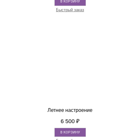
В КОРЗИНУ
Быстрый заказ
Летнее настроение
6 500
₽
В КОРЗИНУ