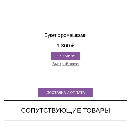
Букет с ромашками
1 300
₽
В КОРЗИНУ
Быстрый заказ
ДОСТАВКА И ОПЛАТА
СОПУТСТВУЮЩИЕ ТОВАРЫ