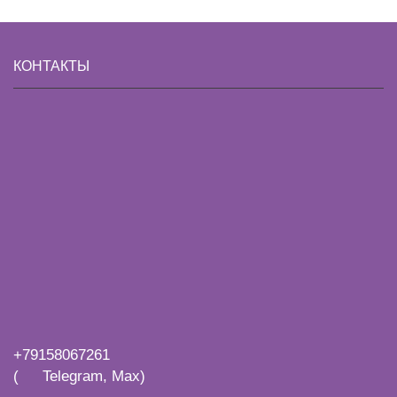
КОНТАКТЫ
+79158067261
(
Telegram, Max)