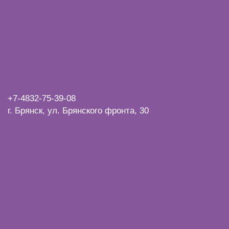
+7-4832-
75-39-08
г. Брянск, ул. Брянского фронта, 30