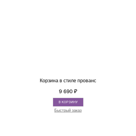
Корзина в стиле прованс
9 690
₽
В КОРЗИНУ
Быстрый заказ