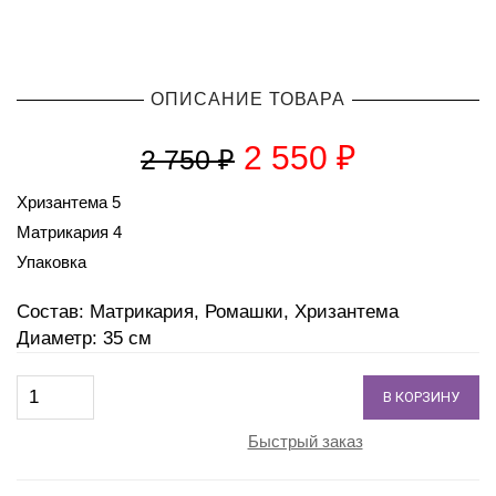
ОПИСАНИЕ ТОВАРА
2 550
₽
2 750
₽
Хризантема 5
Матрикария 4
Упаковка
Состав: Матрикария, Ромашки, Хризантема
Диаметр: 35 см
В КОРЗИНУ
Быстрый заказ