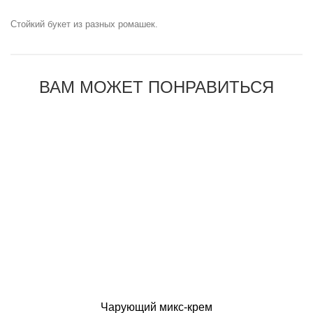
Стойкий букет из разных ромашек.
ВАМ МОЖЕТ ПОНРАВИТЬСЯ
Чарующий микс-крем