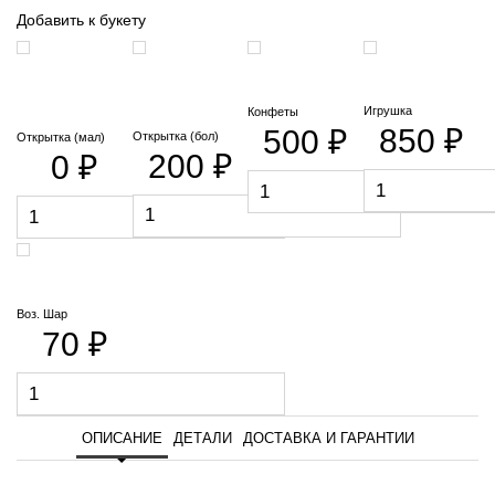
Добавить к букету
Игрушка
Конфеты
850 ₽
500 ₽
Открытка (бол)
Открытка (мал)
200 ₽
0 ₽
Воз. Шар
70 ₽
ОПИСАНИЕ
ДЕТАЛИ
ДОСТАВКА И ГАРАНТИИ