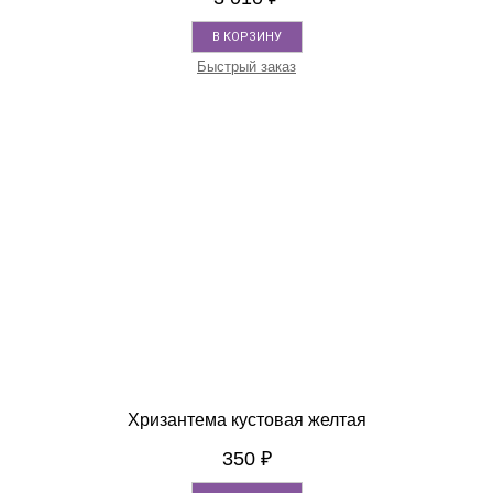
В КОРЗИНУ
Быстрый заказ
Хризантема кустовая желтая
350
₽