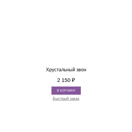
Хрустальный звон
2 150
₽
В КОРЗИНУ
Быстрый заказ