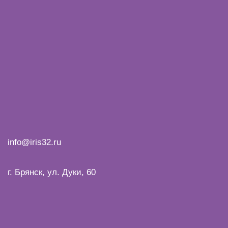
info@iris32.ru
г. Брянск, ул. Дуки, 60