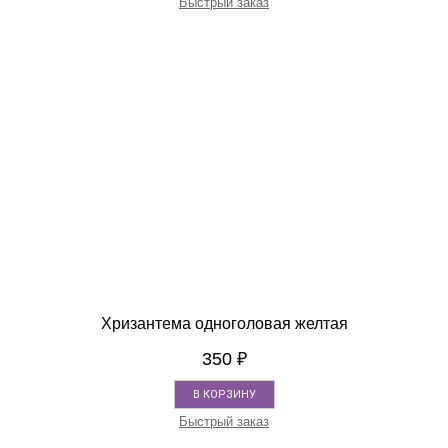
Быстрый заказ
Хризантема одноголовая желтая
350
₽
В КОРЗИНУ
Быстрый заказ