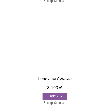
Быстрый заказ
Цветочная Сумочка
3 100
₽
В КОРЗИНУ
Быстрый заказ