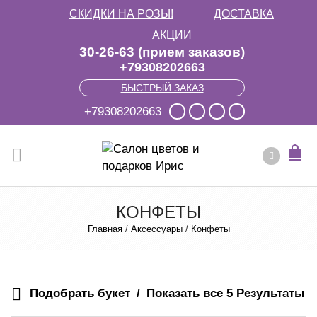
СКИДКИ НА РОЗЫ!
ДОСТАВКА
АКЦИИ
30-26-63 (прием заказов)
+79308202663
БЫСТРЫЙ ЗАКАЗ
+79308202663
КОНФЕТЫ
Главная
/
Аксессуары
/
Конфеты
Подобрать букет
Показать все 5 Результаты