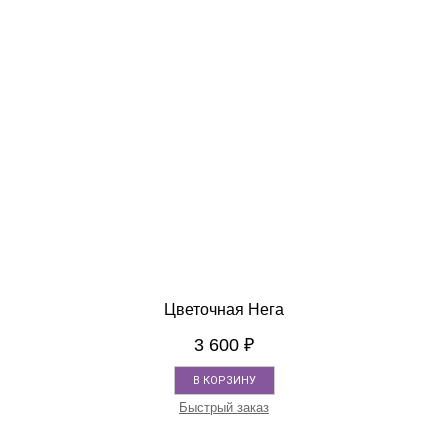
Цветочная Нега
3 600
₽
В КОРЗИНУ
Быстрый заказ