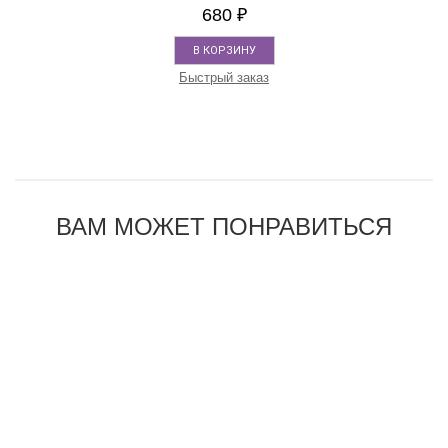
680
₽
В КОРЗИНУ
Быстрый заказ
ВАМ МОЖЕТ ПОНРАВИТЬСЯ