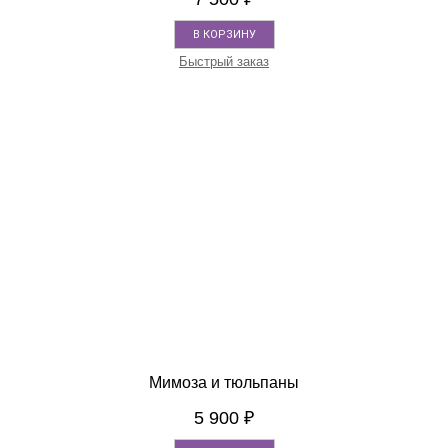
В КОРЗИНУ
Быстрый заказ
Мимоза и тюльпаны
5 900
₽