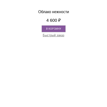
Облако нежности
4 600
₽
В КОРЗИНУ
Быстрый заказ