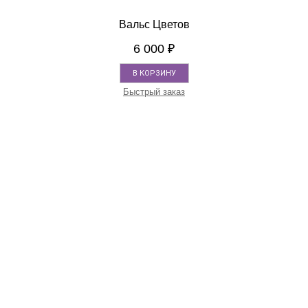
Вальс Цветов
6 000
₽
В КОРЗИНУ
Быстрый заказ