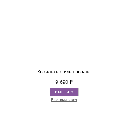
Корзина в стиле прованс
9 690
₽
В КОРЗИНУ
Быстрый заказ