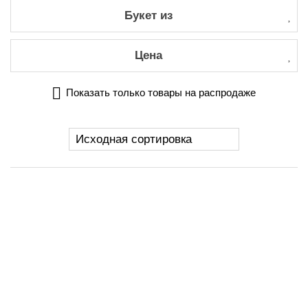
Букет из
Цена
Показать только товары на распродаже