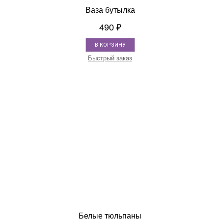
Ваза бутылка
490
₽
В КОРЗИНУ
Быстрый заказ
Белые тюльпаны