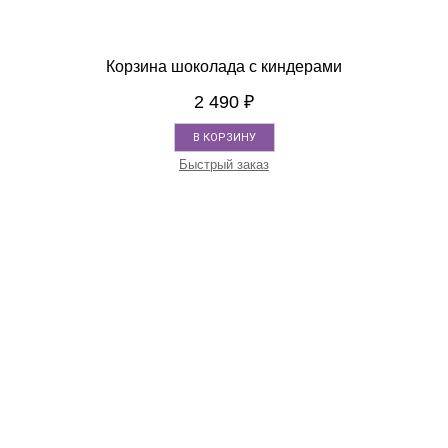
Корзина шоколада с киндерами
2 490
₽
В КОРЗИНУ
Быстрый заказ