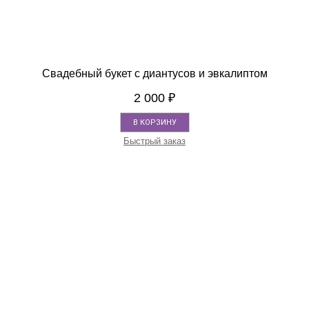
Свадебный букет с диантусов и эвкалиптом
2 000
₽
В КОРЗИНУ
Быстрый заказ