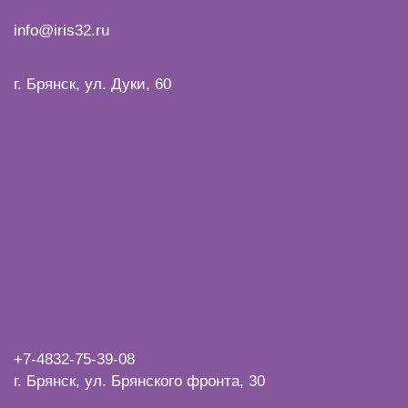
info@iris32.ru
г. Брянск, ул. Дуки, 60
+7-4832-
75-39-08
г. Брянск, ул. Брянского фронта, 30