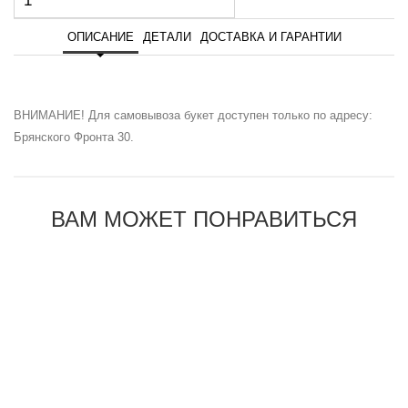
ОПИСАНИЕ
ДЕТАЛИ
ДОСТАВКА И ГАРАНТИИ
ВНИМАНИЕ! Для самовывоза букет доступен только по адресу:
Брянского Фронта 30.
ВАМ МОЖЕТ ПОНРАВИТЬСЯ