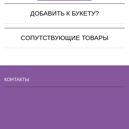
ДОБАВИТЬ К БУКЕТУ?
СОПУТСТВУЮЩИЕ ТОВАРЫ
КОНТАКТЫ