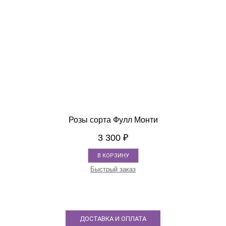
Розы сорта Фулл Монти
3 300
₽
В КОРЗИНУ
Быстрый заказ
ДОСТАВКА И ОПЛАТА