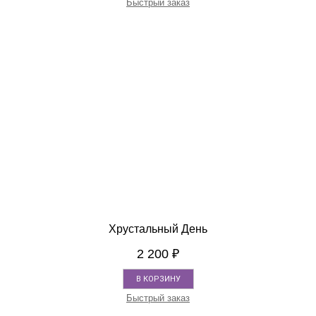
Быстрый заказ
Хрустальный День
2 200
₽
В КОРЗИНУ
Быстрый заказ