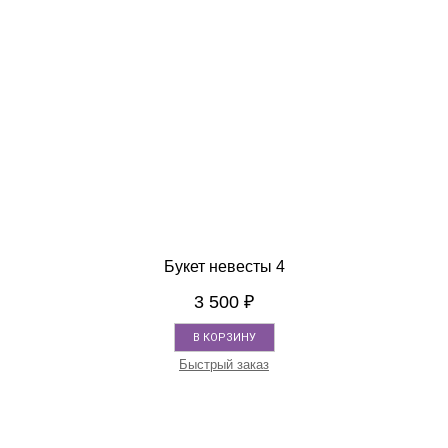
Букет невесты 4
3 500
₽
В КОРЗИНУ
Быстрый заказ