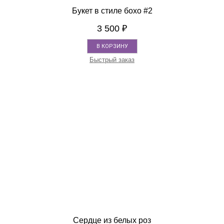
Букет в стиле бохо #2
3 500
₽
В КОРЗИНУ
Быстрый заказ
Сердце из белых роз