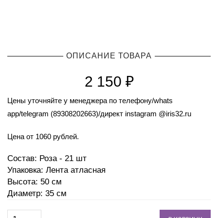
ОПИСАНИЕ ТОВАРА
2 150
₽
Цены уточняйте у менеджера по телефону/whats
app/telegram (89308202663)/директ instagram @iris32.ru
Цена от 1060 рублей.
Состав: Роза - 21 шт
Упаковка: Лента атласная
Высота: 50 см
Диаметр: 35 см