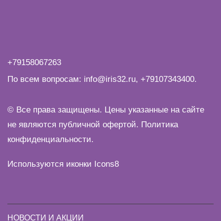
+79158067263
По всем вопросам:
info@iris32.ru
,
+79107343400
.
© Все права защищены. Цены указанные на сайте
не являются публичной офертой.
Политика
конфиденциальности
.
Используются иконки
Icons8
НОВОСТИ И АКЦИИ