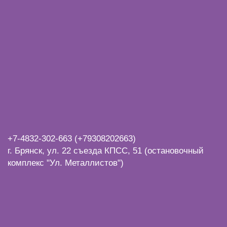
+7-4832-
302-663 (+79308202663)
г. Брянск, ул. 22 съезда КПСС, 51 (остановочный
комплекс "Ул. Металлистов")