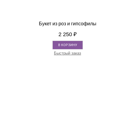
Букет из роз и гипсофилы
2 250
₽
В КОРЗИНУ
Быстрый заказ