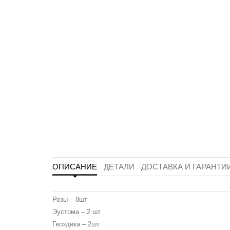
ОПИСАНИЕ
ДЕТАЛИ
ДОСТАВКА И ГАРАНТИ
Розы – 8шт
Эустома – 2 шт
Гвоздика – 2шт