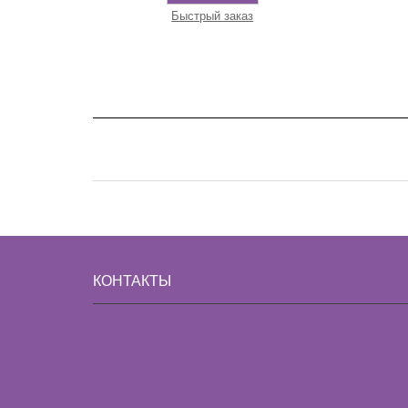
Быстрый заказ
КОНТАКТЫ