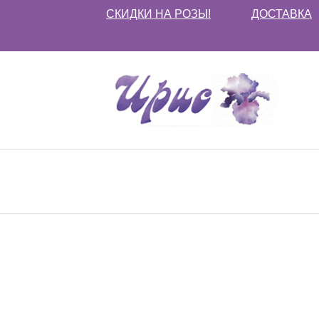
СКИДКИ НА РОЗЫ!
ДОСТАВКА