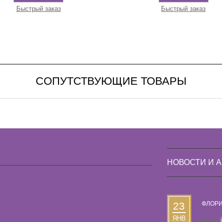
Быстрый заказ
Быстрый заказ
СОПУТСТВУЮЩИЕ ТОВАРЫ
НОВОСТИ И 
23
ФЛОРИ
ЯНВ
автор