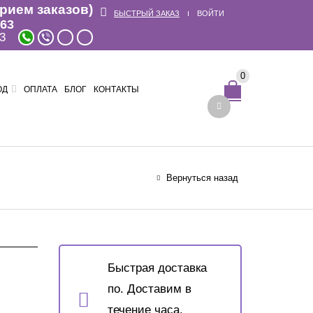
прием заказов)
БЫСТРЫЙ ЗАКАЗ
ВОЙТИ
63
3
0
ОД
ОПЛАТА
БЛОГ
КОНТАКТЫ
Вернуться назад
Быстрая доставка
по. Доставим в
течение часа.