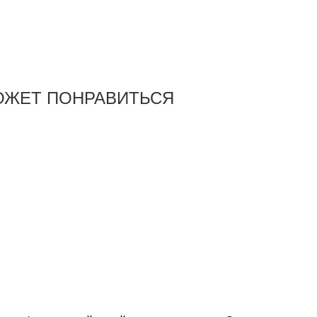
ОЖЕТ ПОНРАВИТЬСЯ