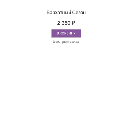
Бархатный Сезон
2 350
₽
В КОРЗИНУ
Быстрый заказ