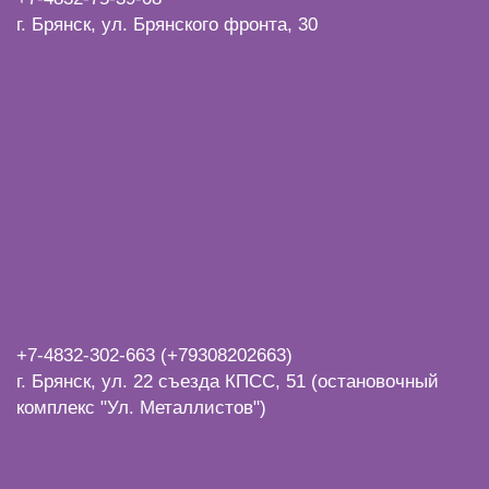
г. Брянск, ул. Брянского фронта, 30
+7-4832-
302-663 (+79308202663)
г. Брянск, ул. 22 съезда КПСС, 51 (остановочный
комплекс "Ул. Металлистов")