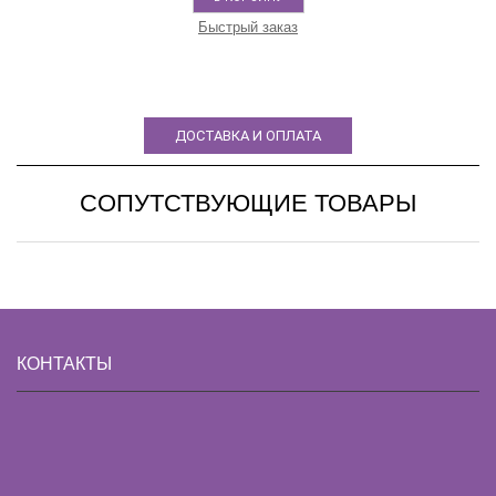
Быстрый заказ
ДОСТАВКА И ОПЛАТА
СОПУТСТВУЮЩИЕ ТОВАРЫ
КОНТАКТЫ