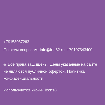
+79158067263
По всем вопросам:
info@iris32.ru
,
+79107343400
.
© Все права защищены. Цены указанные на сайте
не являются публичной офертой.
Политика
конфиденциальности
.
Используются иконки
Icons8