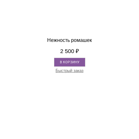
Нежность ромашек
2 500
₽
В КОРЗИНУ
Быстрый заказ