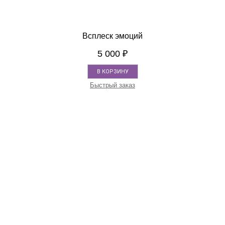
Всплеск эмоций
5 000
₽
В КОРЗИНУ
Быстрый заказ