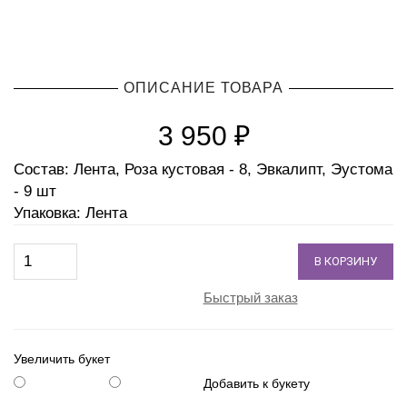
ОПИСАНИЕ ТОВАРА
3 950
₽
Состав: Лента, Роза кустовая - 8, Эвкалипт, Эустома
- 9 шт
Упаковка: Лента
В КОРЗИНУ
Быстрый заказ
Увеличить букет
Добавить к букету