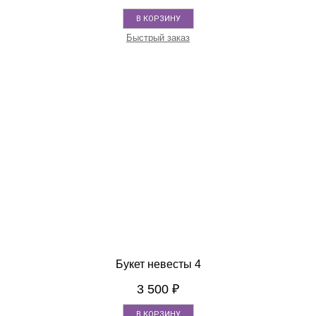
В КОРЗИНУ
Быстрый заказ
Букет невесты 4
3 500
₽
В КОРЗИНУ