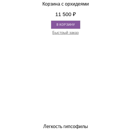
Корзина с орхидеями
11 500
₽
В КОРЗИНУ
Быстрый заказ
Легкость гипсофилы