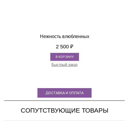
Нежность влюбленных
2 500
₽
В КОРЗИНУ
Быстрый заказ
ДОСТАВКА И ОПЛАТА
СОПУТСТВУЮЩИЕ ТОВАРЫ