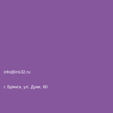
info@iris32.ru
г. Брянск, ул. Дуки, 60