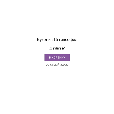
Букет из 15 гипсофил
4 050
₽
В КОРЗИНУ
Быстрый заказ