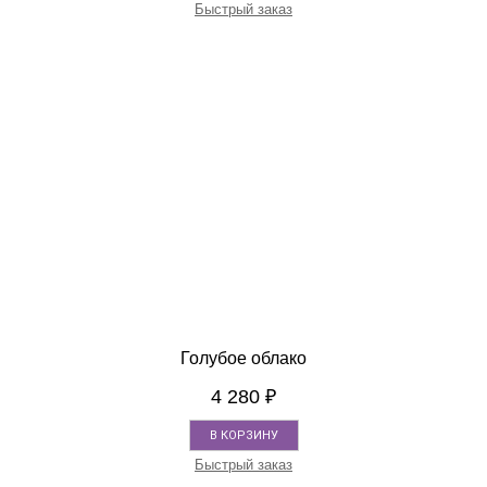
Быстрый заказ
Голубое облако
4 280
₽
В КОРЗИНУ
Быстрый заказ