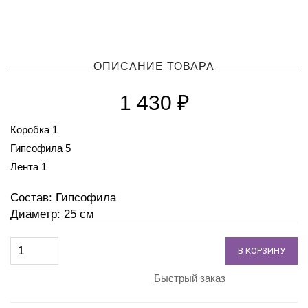
ОПИСАНИЕ ТОВАРА
1 430
₽
Коробка 1
Гипсофила 5
Лента 1
Состав: Гипсофила
Диаметр: 25 см
В КОРЗИНУ
Быстрый заказ