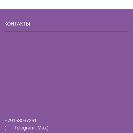
КОНТАКТЫ
+79158067261
(
Telegram, Max)