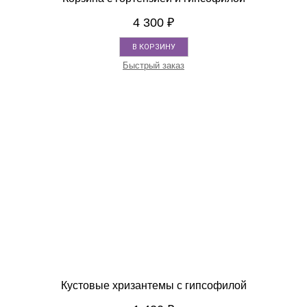
4 300
₽
В КОРЗИНУ
Быстрый заказ
Кустовые хризантемы с гипсофилой