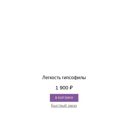
Легкость гипсофилы
1 900
₽
В КОРЗИНУ
Быстрый заказ