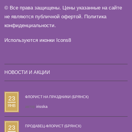
© Все права защищены. Цены указанные на сайте
не являются публичной офертой.
Политика
конфиденциальности
.
Используются иконки
Icons8
НОВОСТИ И АКЦИИ
23
ФЛОРИСТ НА ПРАЗДНИКИ (БРЯНСК)
ЯНВ
автор
irisska
23
ПРОДАВЕЦ-ФЛОРИСТ (БРЯНСК)