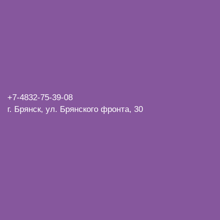
+7-4832-
75-39-08
г. Брянск, ул. Брянского фронта, 30