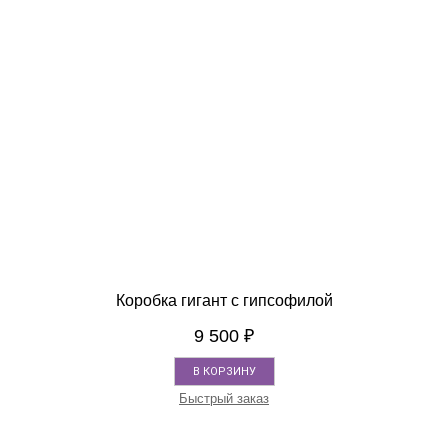
Коробка гигант с гипсофилой
9 500
₽
В КОРЗИНУ
Быстрый заказ