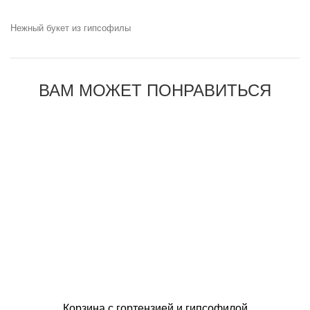
Нежный букет из гипсофилы
ВАМ МОЖЕТ ПОНРАВИТЬСЯ
Корзина с гортензией и гипсофилой