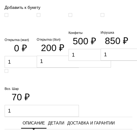
Добавить к букету
Игрушка
Конфеты
850 ₽
500 ₽
Открытка (бол)
Открытка (мал)
200 ₽
0 ₽
Воз. Шар
70 ₽
ОПИСАНИЕ
ДЕТАЛИ
ДОСТАВКА И ГАРАНТИИ