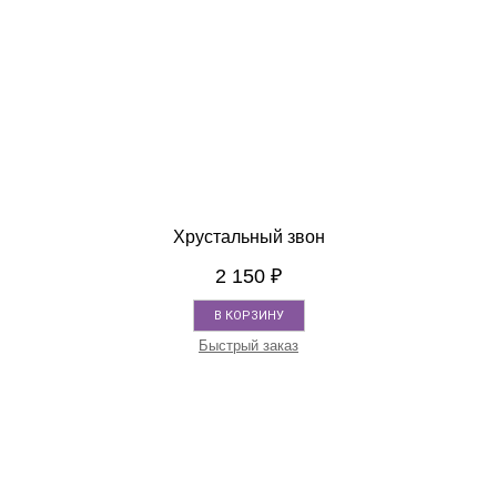
Хрустальный звон
2 150
₽
В КОРЗИНУ
Быстрый заказ