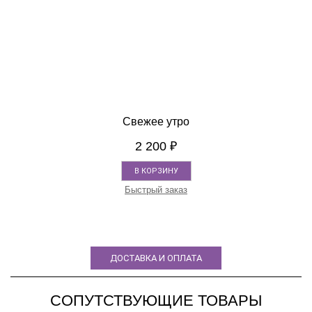
Свежее утро
2 200
₽
В КОРЗИНУ
Быстрый заказ
ДОСТАВКА И ОПЛАТА
СОПУТСТВУЮЩИЕ ТОВАРЫ