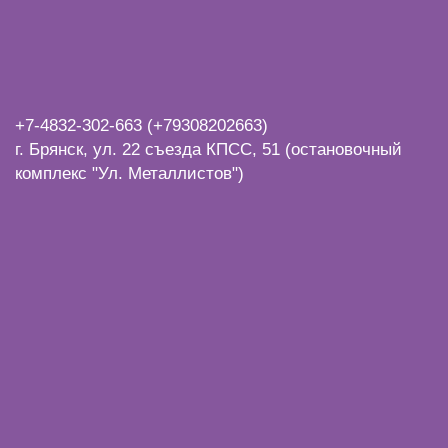
+7-4832-
302-663 (+79308202663)
г. Брянск, ул. 22 съезда КПСС, 51 (остановочный
комплекс "Ул. Металлистов")