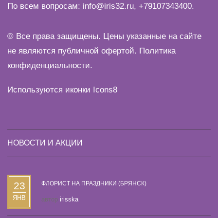
По всем вопросам:
info@iris32.ru
,
+79107343400
.
© Все права защищены. Цены указанные на сайте
не являются публичной офертой.
Политика
конфиденциальности
.
Используются иконки
Icons8
НОВОСТИ И АКЦИИ
23
ФЛОРИСТ НА ПРАЗДНИКИ (БРЯНСК)
ЯНВ
автор
irisska