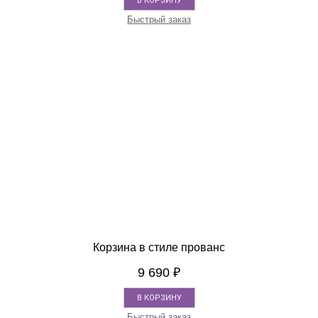
В КОРЗИНУ
Быстрый заказ
Корзина в стиле прованс
9 690
₽
В КОРЗИНУ
Быстрый заказ