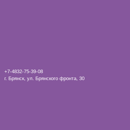
+7-4832-
75-39-08
г. Брянск, ул. Брянского фронта, 30