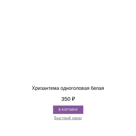
Хризантема одноголовая белая
350
₽
В КОРЗИНУ
Быстрый заказ