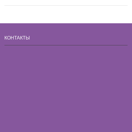
КОНТАКТЫ