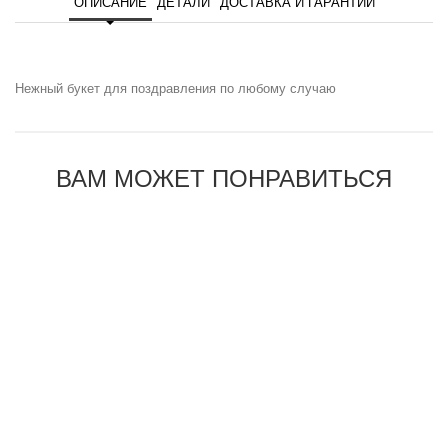
ОПИСАНИЕ
ДЕТАЛИ
ДОСТАВКА И ГАРАНТИИ
Нежный букет для поздравления по любому случаю
ВАМ МОЖЕТ ПОНРАВИТЬСЯ