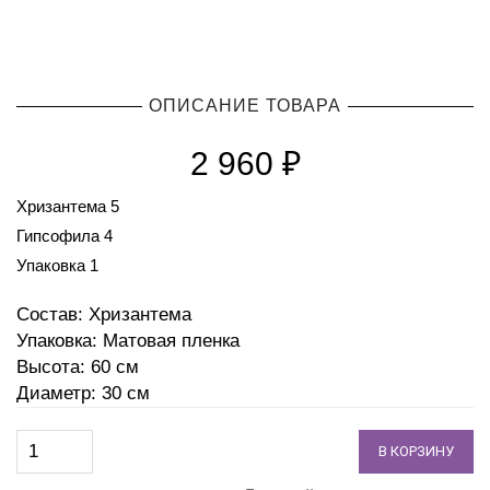
ОПИСАНИЕ ТОВАРА
2 960
₽
Хризантема 5
Гипсофила 4
Упаковка 1
Состав: Хризантема
Упаковка: Матовая пленка
Высота: 60 см
Диаметр: 30 см
В КОРЗИНУ